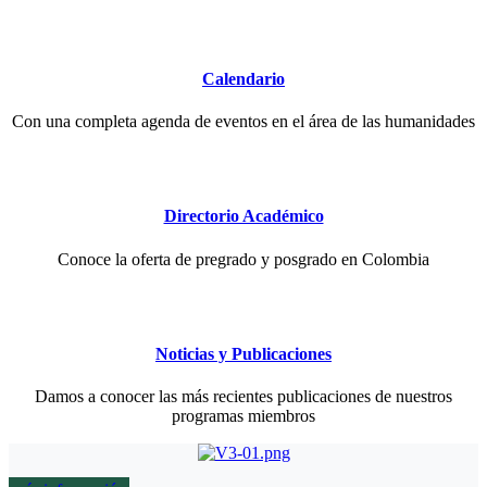
Calendario
Con una completa agenda de eventos en el área de las humanidades
Directorio Académico
Conoce la oferta de pregrado y posgrado en Colombia
Noticias y Publicaciones
Damos a conocer las más recientes publicaciones de nuestros
programas miembros