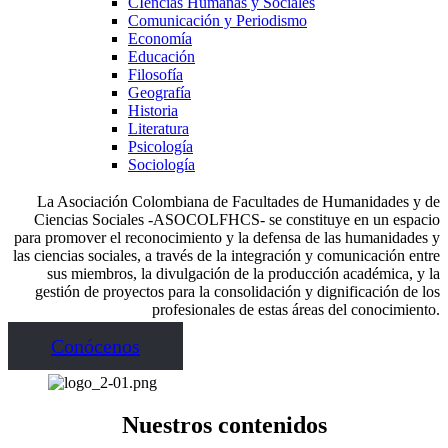
CIencias Humanas y Sociales
Comunicación y Periodismo
Economía
Educación
Filosofía
Geografía
Historia
Literatura
Psicología
Sociología
La Asociación Colombiana de Facultades de Humanidades y de
Ciencias Sociales -ASOCOLFHCS- se constituye en un espacio
para promover el reconocimiento y la defensa de las humanidades y
las ciencias sociales, a través de la integración y comunicación entre
sus miembros, la divulgación de la producción académica, y la
gestión de proyectos para la consolidación y dignificación de los
profesionales de estas áreas del conocimiento.
Conócenos
Nuestros contenidos