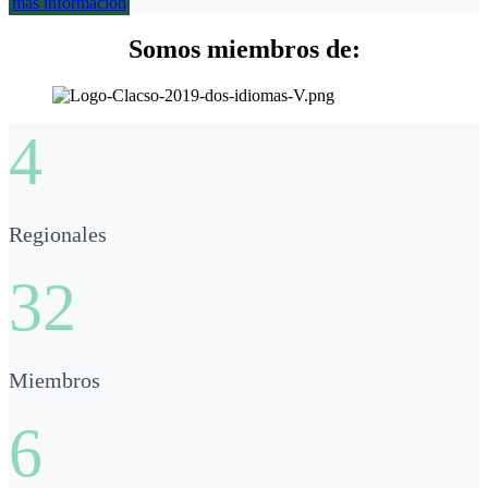
más información
Somos miembros de:
4
Regionales
32
Miembros
6