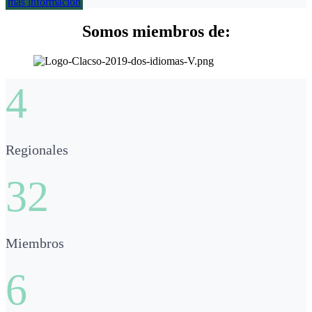
más información
Somos miembros de:
4
Regionales
32
Miembros
6