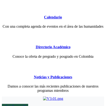
Calendario
Con una completa agenda de eventos en el área de las humanidades
Directorio Académico
Conoce la oferta de pregrado y posgrado en Colombia
Noticias y Publicaciones
Damos a conocer las más recientes publicaciones de nuestros
programas miembros