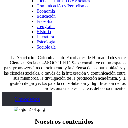
CIencias Humanas y Sociales
Comunicación y Periodismo
Economía
Educación
Filosofía
Geografía
Historia
Literatura
Psicología
Sociología
La Asociación Colombiana de Facultades de Humanidades y de
Ciencias Sociales -ASOCOLFHCS- se constituye en un espacio
para promover el reconocimiento y la defensa de las humanidades y
las ciencias sociales, a través de la integración y comunicación entre
sus miembros, la divulgación de la producción académica, y la
gestión de proyectos para la consolidación y dignificación de los
profesionales de estas áreas del conocimiento.
Conócenos
Nuestros contenidos