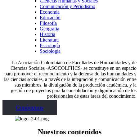
CIencias Humanas y Sociales
Comunicación y Periodismo
Economía
Educación
Filosofía
Geografía
Historia
Literatura
Psicología
Sociología
La Asociación Colombiana de Facultades de Humanidades y de
Ciencias Sociales -ASOCOLFHCS- se constituye en un espacio
para promover el reconocimiento y la defensa de las humanidades y
las ciencias sociales, a través de la integración y comunicación entre
sus miembros, la divulgación de la producción académica, y la
gestión de proyectos para la consolidación y dignificación de los
profesionales de estas áreas del conocimiento.
Conócenos
Nuestros contenidos