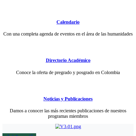
Calendario
Con una completa agenda de eventos en el área de las humanidades
Directorio Académico
Conoce la oferta de pregrado y posgrado en Colombia
Noticias y Publicaciones
Damos a conocer las más recientes publicaciones de nuestros
programas miembros