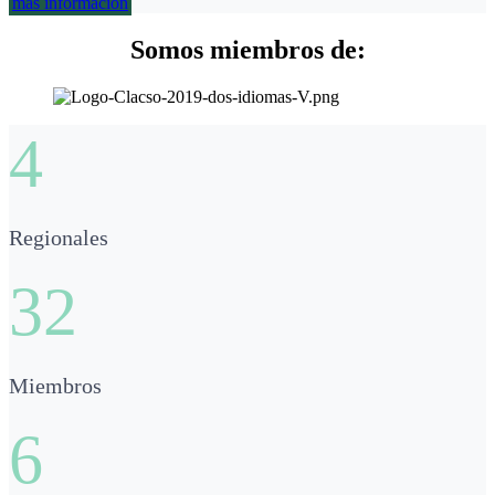
más información
Somos miembros de:
4
Regionales
32
Miembros
6