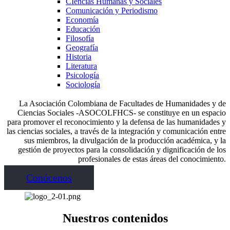
CIencias Humanas y Sociales
Comunicación y Periodismo
Economía
Educación
Filosofía
Geografía
Historia
Literatura
Psicología
Sociología
La Asociación Colombiana de Facultades de Humanidades y de
Ciencias Sociales -ASOCOLFHCS- se constituye en un espacio
para promover el reconocimiento y la defensa de las humanidades y
las ciencias sociales, a través de la integración y comunicación entre
sus miembros, la divulgación de la producción académica, y la
gestión de proyectos para la consolidación y dignificación de los
profesionales de estas áreas del conocimiento.
Conócenos
Nuestros contenidos