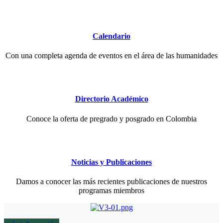
Calendario
Con una completa agenda de eventos en el área de las humanidades
Directorio Académico
Conoce la oferta de pregrado y posgrado en Colombia
Noticias y Publicaciones
Damos a conocer las más recientes publicaciones de nuestros
programas miembros