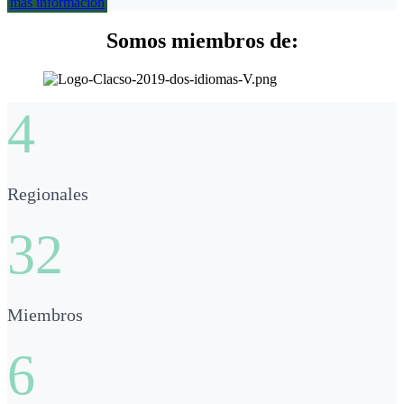
más información
Somos miembros de:
4
Regionales
32
Miembros
6