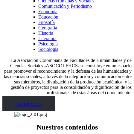
CIencias Humanas y Sociales
Comunicación y Periodismo
Economía
Educación
Filosofía
Geografía
Historia
Literatura
Psicología
Sociología
La Asociación Colombiana de Facultades de Humanidades y de
Ciencias Sociales -ASOCOLFHCS- se constituye en un espacio
para promover el reconocimiento y la defensa de las humanidades y
las ciencias sociales, a través de la integración y comunicación entre
sus miembros, la divulgación de la producción académica, y la
gestión de proyectos para la consolidación y dignificación de los
profesionales de estas áreas del conocimiento.
Conócenos
Nuestros contenidos