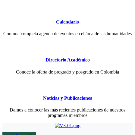
Calendario
Con una completa agenda de eventos en el área de las humanidades
Directorio Académico
Conoce la oferta de pregrado y posgrado en Colombia
Noticias y Publicaciones
Damos a conocer las más recientes publicaciones de nuestros
programas miembros