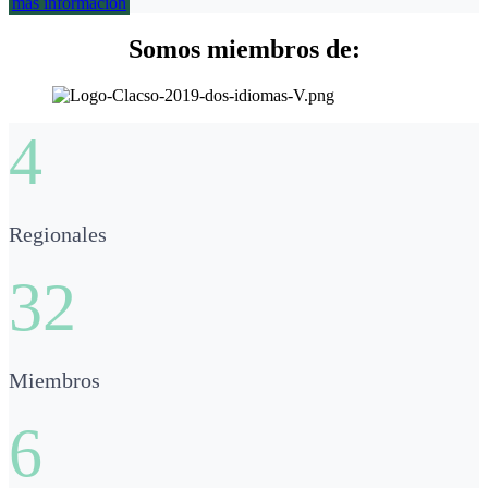
más información
Somos miembros de:
4
Regionales
32
Miembros
6