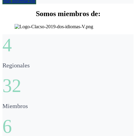
más información
Somos miembros de:
4
Regionales
32
Miembros
6