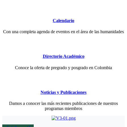
Calendario
Con una completa agenda de eventos en el área de las humanidades
Directorio Académico
Conoce la oferta de pregrado y posgrado en Colombia
Noticias y Publicaciones
Damos a conocer las más recientes publicaciones de nuestros
programas miembros