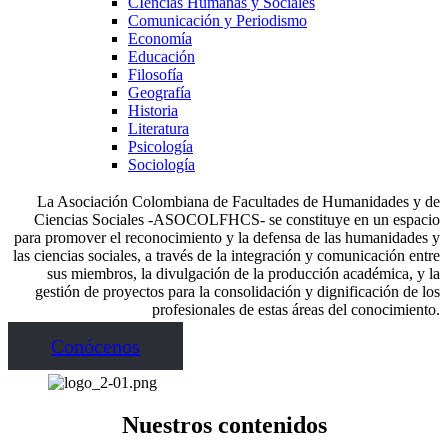
CIencias Humanas y Sociales
Comunicación y Periodismo
Economía
Educación
Filosofía
Geografía
Historia
Literatura
Psicología
Sociología
La Asociación Colombiana de Facultades de Humanidades y de
Ciencias Sociales -ASOCOLFHCS- se constituye en un espacio
para promover el reconocimiento y la defensa de las humanidades y
las ciencias sociales, a través de la integración y comunicación entre
sus miembros, la divulgación de la producción académica, y la
gestión de proyectos para la consolidación y dignificación de los
profesionales de estas áreas del conocimiento.
Conócenos
Nuestros contenidos