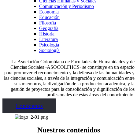
CIencias Humanas y Sociales
Comunicación y Periodismo
Economía
Educación
Filosofía
Geografía
Historia
Literatura
Psicología
Sociología
La Asociación Colombiana de Facultades de Humanidades y de
Ciencias Sociales -ASOCOLFHCS- se constituye en un espacio
para promover el reconocimiento y la defensa de las humanidades y
las ciencias sociales, a través de la integración y comunicación entre
sus miembros, la divulgación de la producción académica, y la
gestión de proyectos para la consolidación y dignificación de los
profesionales de estas áreas del conocimiento.
Conócenos
Nuestros contenidos