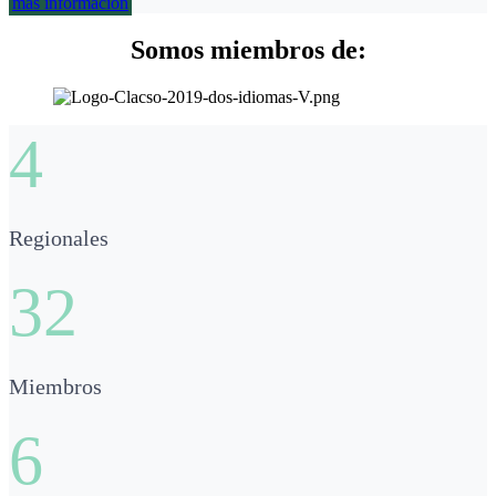
más información
Somos miembros de:
4
Regionales
32
Miembros
6