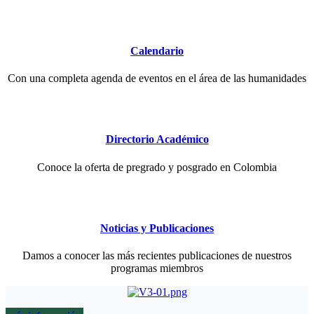
Calendario
Con una completa agenda de eventos en el área de las humanidades
Directorio Académico
Conoce la oferta de pregrado y posgrado en Colombia
Noticias y Publicaciones
Damos a conocer las más recientes publicaciones de nuestros
programas miembros