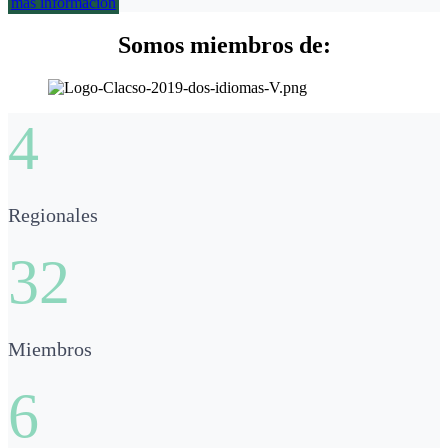
más información
Somos miembros de:
4
Regionales
32
Miembros
6