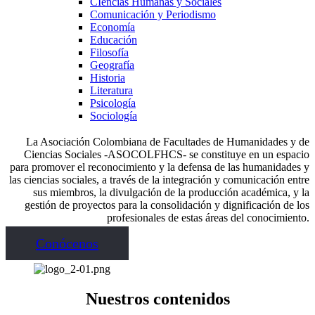
CIencias Humanas y Sociales
Comunicación y Periodismo
Economía
Educación
Filosofía
Geografía
Historia
Literatura
Psicología
Sociología
La Asociación Colombiana de Facultades de Humanidades y de
Ciencias Sociales -ASOCOLFHCS- se constituye en un espacio
para promover el reconocimiento y la defensa de las humanidades y
las ciencias sociales, a través de la integración y comunicación entre
sus miembros, la divulgación de la producción académica, y la
gestión de proyectos para la consolidación y dignificación de los
profesionales de estas áreas del conocimiento.
Conócenos
Nuestros contenidos