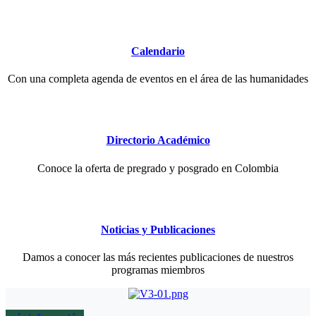
Calendario
Con una completa agenda de eventos en el área de las humanidades
Directorio Académico
Conoce la oferta de pregrado y posgrado en Colombia
Noticias y Publicaciones
Damos a conocer las más recientes publicaciones de nuestros
programas miembros