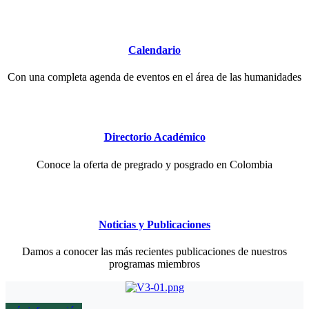
Calendario
Con una completa agenda de eventos en el área de las humanidades
Directorio Académico
Conoce la oferta de pregrado y posgrado en Colombia
Noticias y Publicaciones
Damos a conocer las más recientes publicaciones de nuestros
programas miembros