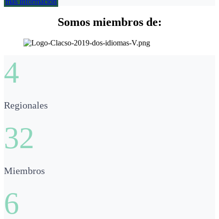
más información
Somos miembros de:
4
Regionales
32
Miembros
6