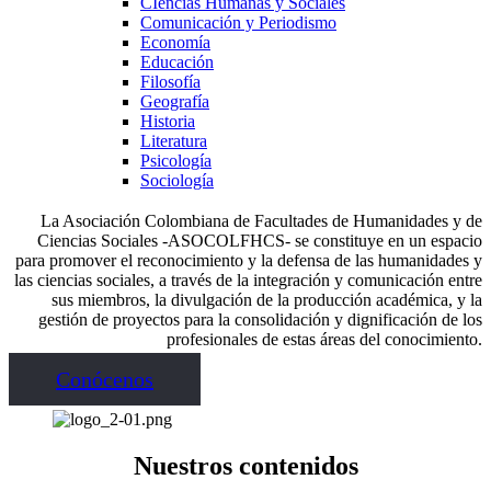
CIencias Humanas y Sociales
Comunicación y Periodismo
Economía
Educación
Filosofía
Geografía
Historia
Literatura
Psicología
Sociología
La Asociación Colombiana de Facultades de Humanidades y de
Ciencias Sociales -ASOCOLFHCS- se constituye en un espacio
para promover el reconocimiento y la defensa de las humanidades y
las ciencias sociales, a través de la integración y comunicación entre
sus miembros, la divulgación de la producción académica, y la
gestión de proyectos para la consolidación y dignificación de los
profesionales de estas áreas del conocimiento.
Conócenos
Nuestros contenidos