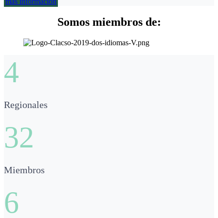
más información
Somos miembros de:
4
Regionales
32
Miembros
6