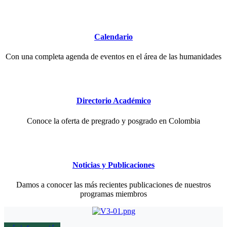
Calendario
Con una completa agenda de eventos en el área de las humanidades
Directorio Académico
Conoce la oferta de pregrado y posgrado en Colombia
Noticias y Publicaciones
Damos a conocer las más recientes publicaciones de nuestros
programas miembros