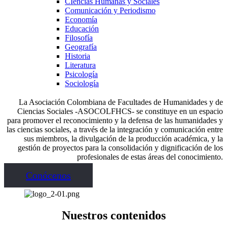
CIencias Humanas y Sociales
Comunicación y Periodismo
Economía
Educación
Filosofía
Geografía
Historia
Literatura
Psicología
Sociología
La Asociación Colombiana de Facultades de Humanidades y de
Ciencias Sociales -ASOCOLFHCS- se constituye en un espacio
para promover el reconocimiento y la defensa de las humanidades y
las ciencias sociales, a través de la integración y comunicación entre
sus miembros, la divulgación de la producción académica, y la
gestión de proyectos para la consolidación y dignificación de los
profesionales de estas áreas del conocimiento.
Conócenos
Nuestros contenidos