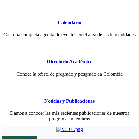
Calendario
Con una completa agenda de eventos en el área de las humanidades
Directorio Académico
Conoce la oferta de pregrado y posgrado en Colombia
Noticias y Publicaciones
Damos a conocer las más recientes publicaciones de nuestros
programas miembros