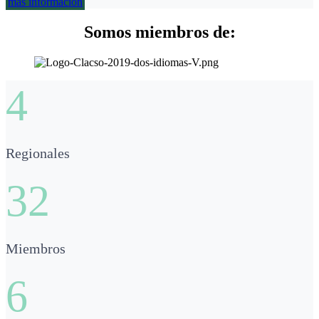
más información
Somos miembros de:
4
Regionales
32
Miembros
6