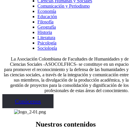
CIencias Humanas y Sociales
Comunicación y Periodismo
Economía
Educación
Filosofía
Geografía
Historia
Literatura
Psicología
Sociología
La Asociación Colombiana de Facultades de Humanidades y de
Ciencias Sociales -ASOCOLFHCS- se constituye en un espacio
para promover el reconocimiento y la defensa de las humanidades y
las ciencias sociales, a través de la integración y comunicación entre
sus miembros, la divulgación de la producción académica, y la
gestión de proyectos para la consolidación y dignificación de los
profesionales de estas áreas del conocimiento.
Conócenos
Nuestros contenidos