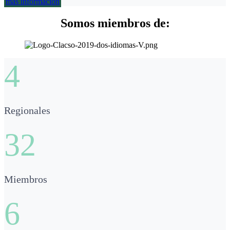
más información
Somos miembros de:
4
Regionales
32
Miembros
6