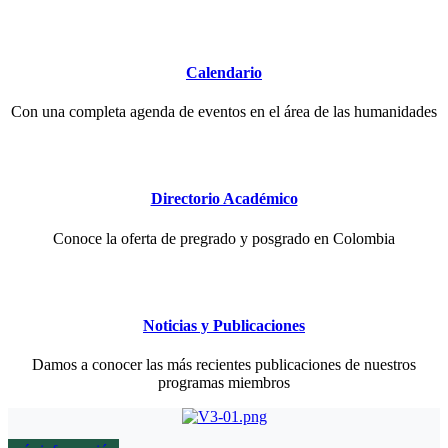
Calendario
Con una completa agenda de eventos en el área de las humanidades
Directorio Académico
Conoce la oferta de pregrado y posgrado en Colombia
Noticias y Publicaciones
Damos a conocer las más recientes publicaciones de nuestros
programas miembros