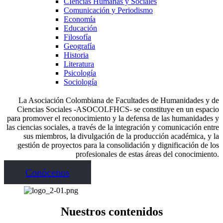
CIencias Humanas y Sociales
Comunicación y Periodismo
Economía
Educación
Filosofía
Geografía
Historia
Literatura
Psicología
Sociología
La Asociación Colombiana de Facultades de Humanidades y de
Ciencias Sociales -ASOCOLFHCS- se constituye en un espacio
para promover el reconocimiento y la defensa de las humanidades y
las ciencias sociales, a través de la integración y comunicación entre
sus miembros, la divulgación de la producción académica, y la
gestión de proyectos para la consolidación y dignificación de los
profesionales de estas áreas del conocimiento.
Conócenos
Nuestros contenidos