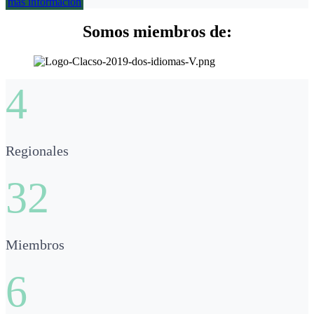
más información
Somos miembros de:
4
Regionales
32
Miembros
6