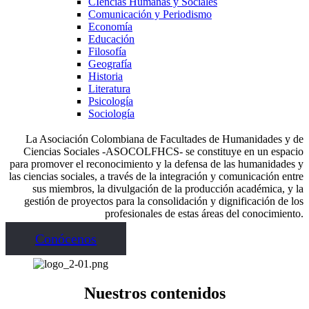
CIencias Humanas y Sociales
Comunicación y Periodismo
Economía
Educación
Filosofía
Geografía
Historia
Literatura
Psicología
Sociología
La Asociación Colombiana de Facultades de Humanidades y de
Ciencias Sociales -ASOCOLFHCS- se constituye en un espacio
para promover el reconocimiento y la defensa de las humanidades y
las ciencias sociales, a través de la integración y comunicación entre
sus miembros, la divulgación de la producción académica, y la
gestión de proyectos para la consolidación y dignificación de los
profesionales de estas áreas del conocimiento.
Conócenos
Nuestros contenidos