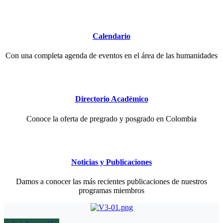
Calendario
Con una completa agenda de eventos en el área de las humanidades
Directorio Académico
Conoce la oferta de pregrado y posgrado en Colombia
Noticias y Publicaciones
Damos a conocer las más recientes publicaciones de nuestros
programas miembros