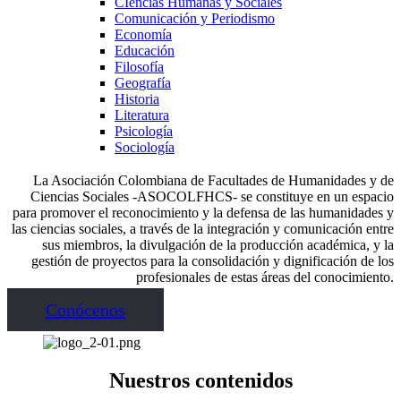
CIencias Humanas y Sociales
Comunicación y Periodismo
Economía
Educación
Filosofía
Geografía
Historia
Literatura
Psicología
Sociología
La Asociación Colombiana de Facultades de Humanidades y de
Ciencias Sociales -ASOCOLFHCS- se constituye en un espacio
para promover el reconocimiento y la defensa de las humanidades y
las ciencias sociales, a través de la integración y comunicación entre
sus miembros, la divulgación de la producción académica, y la
gestión de proyectos para la consolidación y dignificación de los
profesionales de estas áreas del conocimiento.
Conócenos
Nuestros contenidos