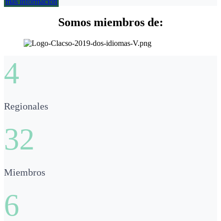
más información
Somos miembros de:
4
Regionales
32
Miembros
6