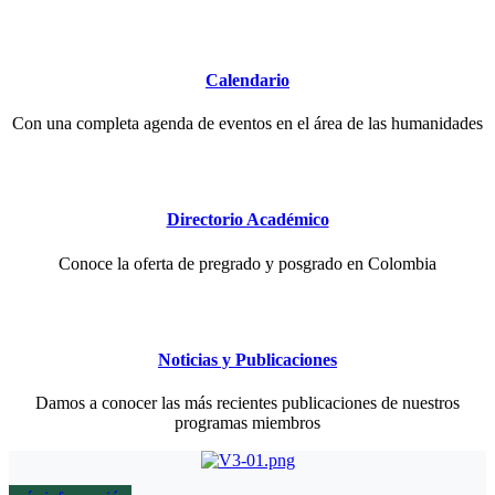
Calendario
Con una completa agenda de eventos en el área de las humanidades
Directorio Académico
Conoce la oferta de pregrado y posgrado en Colombia
Noticias y Publicaciones
Damos a conocer las más recientes publicaciones de nuestros
programas miembros