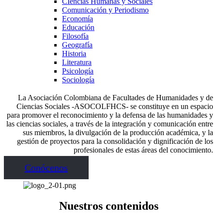
CIencias Humanas y Sociales
Comunicación y Periodismo
Economía
Educación
Filosofía
Geografía
Historia
Literatura
Psicología
Sociología
La Asociación Colombiana de Facultades de Humanidades y de
Ciencias Sociales -ASOCOLFHCS- se constituye en un espacio
para promover el reconocimiento y la defensa de las humanidades y
las ciencias sociales, a través de la integración y comunicación entre
sus miembros, la divulgación de la producción académica, y la
gestión de proyectos para la consolidación y dignificación de los
profesionales de estas áreas del conocimiento.
Conócenos
Nuestros contenidos