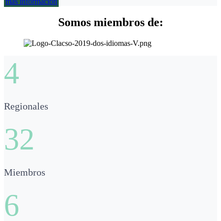
más información
Somos miembros de:
4
Regionales
32
Miembros
6