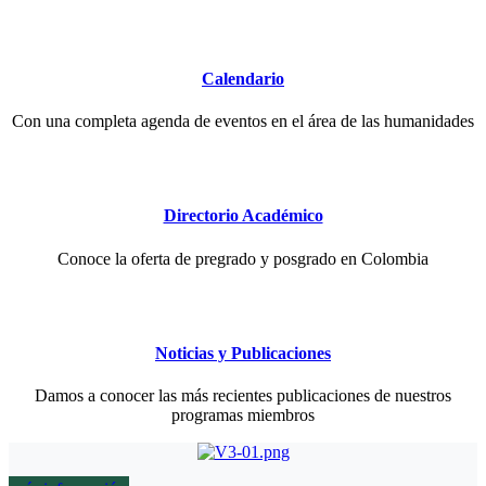
Calendario
Con una completa agenda de eventos en el área de las humanidades
Directorio Académico
Conoce la oferta de pregrado y posgrado en Colombia
Noticias y Publicaciones
Damos a conocer las más recientes publicaciones de nuestros
programas miembros