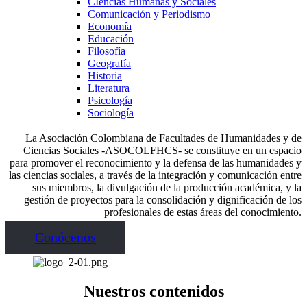
CIencias Humanas y Sociales
Comunicación y Periodismo
Economía
Educación
Filosofía
Geografía
Historia
Literatura
Psicología
Sociología
La Asociación Colombiana de Facultades de Humanidades y de
Ciencias Sociales -ASOCOLFHCS- se constituye en un espacio
para promover el reconocimiento y la defensa de las humanidades y
las ciencias sociales, a través de la integración y comunicación entre
sus miembros, la divulgación de la producción académica, y la
gestión de proyectos para la consolidación y dignificación de los
profesionales de estas áreas del conocimiento.
Conócenos
Nuestros contenidos