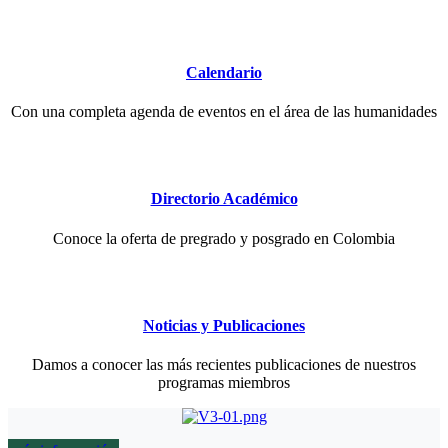
Calendario
Con una completa agenda de eventos en el área de las humanidades
Directorio Académico
Conoce la oferta de pregrado y posgrado en Colombia
Noticias y Publicaciones
Damos a conocer las más recientes publicaciones de nuestros
programas miembros