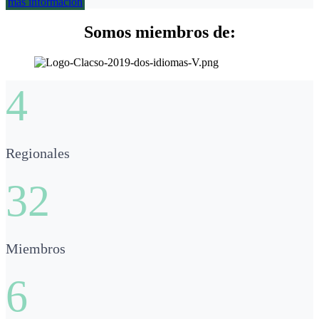
más información
Somos miembros de:
4
Regionales
32
Miembros
6