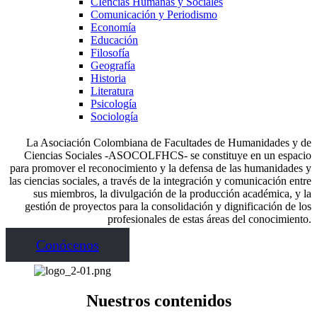
CIencias Humanas y Sociales
Comunicación y Periodismo
Economía
Educación
Filosofía
Geografía
Historia
Literatura
Psicología
Sociología
La Asociación Colombiana de Facultades de Humanidades y de
Ciencias Sociales -ASOCOLFHCS- se constituye en un espacio
para promover el reconocimiento y la defensa de las humanidades y
las ciencias sociales, a través de la integración y comunicación entre
sus miembros, la divulgación de la producción académica, y la
gestión de proyectos para la consolidación y dignificación de los
profesionales de estas áreas del conocimiento.
Conócenos
Nuestros contenidos