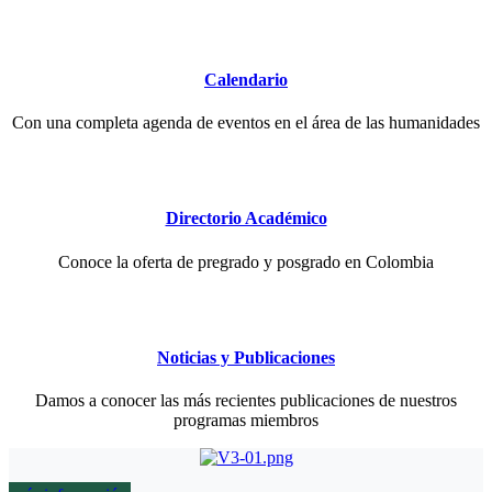
Calendario
Con una completa agenda de eventos en el área de las humanidades
Directorio Académico
Conoce la oferta de pregrado y posgrado en Colombia
Noticias y Publicaciones
Damos a conocer las más recientes publicaciones de nuestros
programas miembros