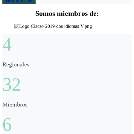
más información
Somos miembros de:
4
Regionales
32
Miembros
6