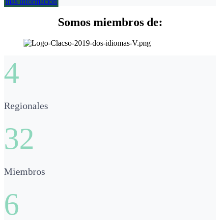
más información
Somos miembros de:
4
Regionales
32
Miembros
6