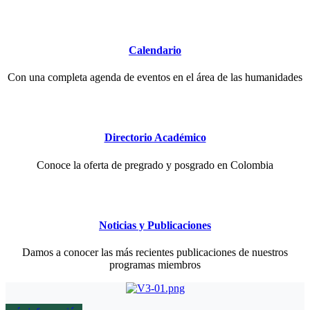
Calendario
Con una completa agenda de eventos en el área de las humanidades
Directorio Académico
Conoce la oferta de pregrado y posgrado en Colombia
Noticias y Publicaciones
Damos a conocer las más recientes publicaciones de nuestros
programas miembros