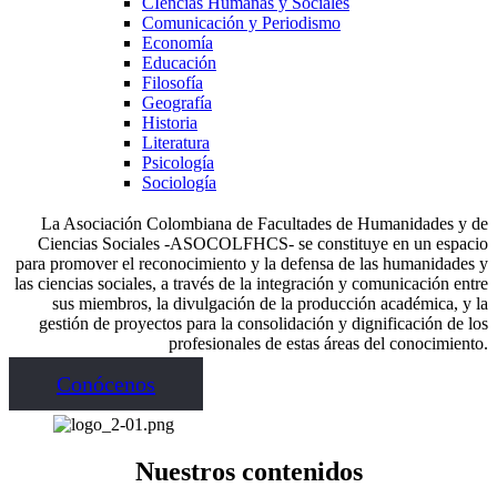
CIencias Humanas y Sociales
Comunicación y Periodismo
Economía
Educación
Filosofía
Geografía
Historia
Literatura
Psicología
Sociología
La Asociación Colombiana de Facultades de Humanidades y de
Ciencias Sociales -ASOCOLFHCS- se constituye en un espacio
para promover el reconocimiento y la defensa de las humanidades y
las ciencias sociales, a través de la integración y comunicación entre
sus miembros, la divulgación de la producción académica, y la
gestión de proyectos para la consolidación y dignificación de los
profesionales de estas áreas del conocimiento.
Conócenos
Nuestros contenidos