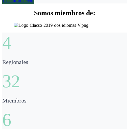
más información
Somos miembros de:
4
Regionales
32
Miembros
6