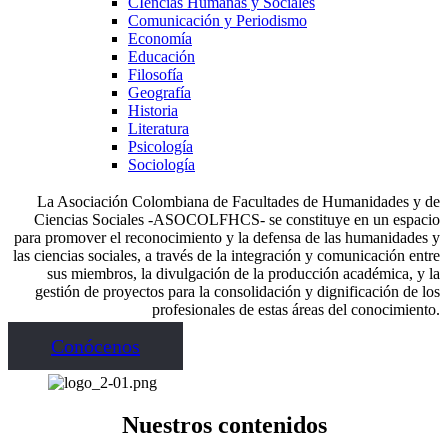
CIencias Humanas y Sociales
Comunicación y Periodismo
Economía
Educación
Filosofía
Geografía
Historia
Literatura
Psicología
Sociología
La Asociación Colombiana de Facultades de Humanidades y de
Ciencias Sociales -ASOCOLFHCS- se constituye en un espacio
para promover el reconocimiento y la defensa de las humanidades y
las ciencias sociales, a través de la integración y comunicación entre
sus miembros, la divulgación de la producción académica, y la
gestión de proyectos para la consolidación y dignificación de los
profesionales de estas áreas del conocimiento.
Conócenos
Nuestros contenidos