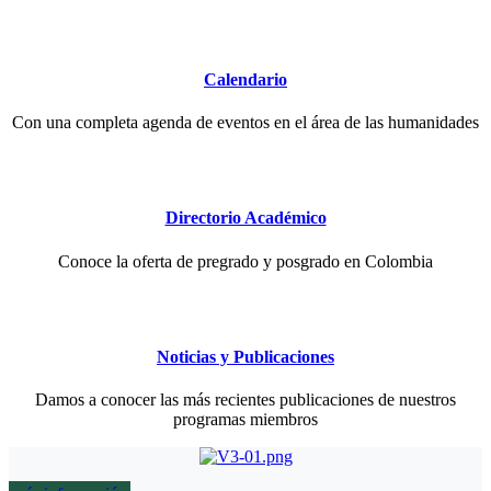
Calendario
Con una completa agenda de eventos en el área de las humanidades
Directorio Académico
Conoce la oferta de pregrado y posgrado en Colombia
Noticias y Publicaciones
Damos a conocer las más recientes publicaciones de nuestros
programas miembros