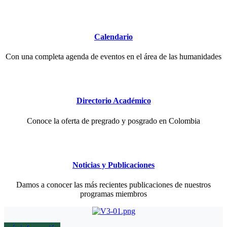
Calendario
Con una completa agenda de eventos en el área de las humanidades
Directorio Académico
Conoce la oferta de pregrado y posgrado en Colombia
Noticias y Publicaciones
Damos a conocer las más recientes publicaciones de nuestros
programas miembros