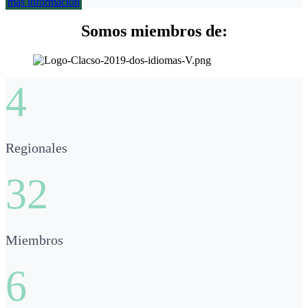
más información
Somos miembros de:
4
Regionales
32
Miembros
6