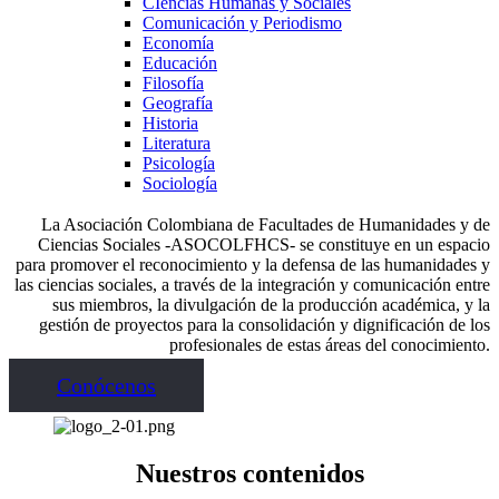
CIencias Humanas y Sociales
Comunicación y Periodismo
Economía
Educación
Filosofía
Geografía
Historia
Literatura
Psicología
Sociología
La Asociación Colombiana de Facultades de Humanidades y de
Ciencias Sociales -ASOCOLFHCS- se constituye en un espacio
para promover el reconocimiento y la defensa de las humanidades y
las ciencias sociales, a través de la integración y comunicación entre
sus miembros, la divulgación de la producción académica, y la
gestión de proyectos para la consolidación y dignificación de los
profesionales de estas áreas del conocimiento.
Conócenos
Nuestros contenidos