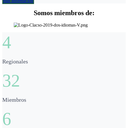
más información
Somos miembros de:
4
Regionales
32
Miembros
6