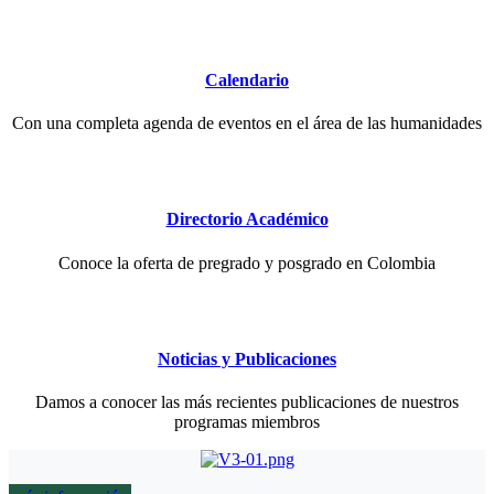
Calendario
Con una completa agenda de eventos en el área de las humanidades
Directorio Académico
Conoce la oferta de pregrado y posgrado en Colombia
Noticias y Publicaciones
Damos a conocer las más recientes publicaciones de nuestros
programas miembros