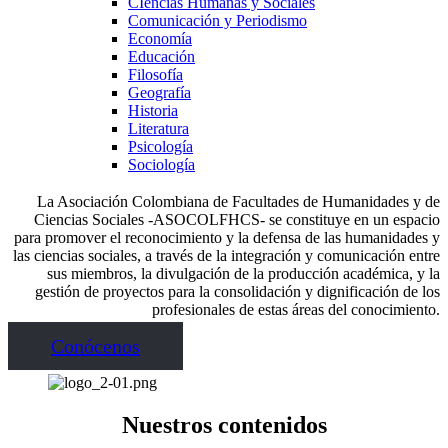
CIencias Humanas y Sociales
Comunicación y Periodismo
Economía
Educación
Filosofía
Geografía
Historia
Literatura
Psicología
Sociología
La Asociación Colombiana de Facultades de Humanidades y de
Ciencias Sociales -ASOCOLFHCS- se constituye en un espacio
para promover el reconocimiento y la defensa de las humanidades y
las ciencias sociales, a través de la integración y comunicación entre
sus miembros, la divulgación de la producción académica, y la
gestión de proyectos para la consolidación y dignificación de los
profesionales de estas áreas del conocimiento.
Conócenos
Nuestros contenidos