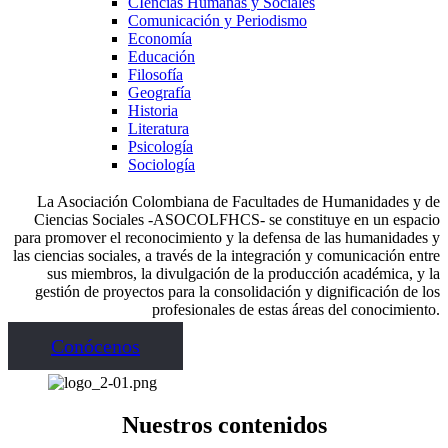
CIencias Humanas y Sociales
Comunicación y Periodismo
Economía
Educación
Filosofía
Geografía
Historia
Literatura
Psicología
Sociología
La Asociación Colombiana de Facultades de Humanidades y de
Ciencias Sociales -ASOCOLFHCS- se constituye en un espacio
para promover el reconocimiento y la defensa de las humanidades y
las ciencias sociales, a través de la integración y comunicación entre
sus miembros, la divulgación de la producción académica, y la
gestión de proyectos para la consolidación y dignificación de los
profesionales de estas áreas del conocimiento.
Conócenos
Nuestros contenidos