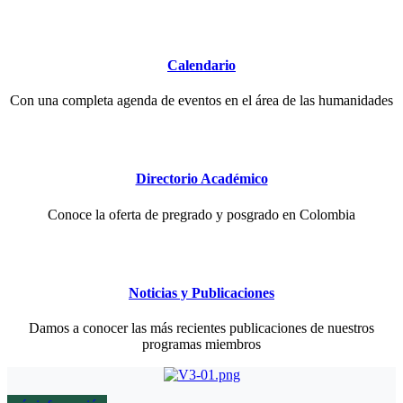
Calendario
Con una completa agenda de eventos en el área de las humanidades
Directorio Académico
Conoce la oferta de pregrado y posgrado en Colombia
Noticias y Publicaciones
Damos a conocer las más recientes publicaciones de nuestros
programas miembros