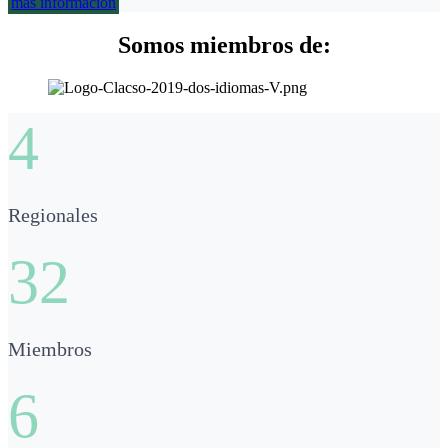
más información
Somos miembros de:
4
Regionales
32
Miembros
6