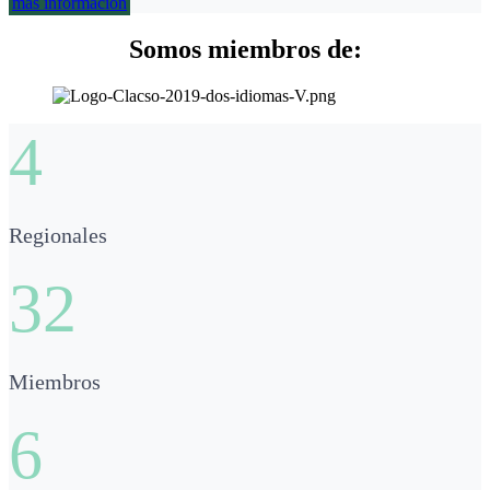
más información
Somos miembros de:
4
Regionales
32
Miembros
6