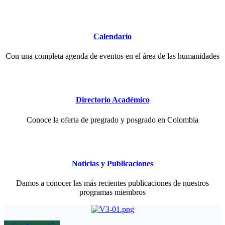
Calendario
Con una completa agenda de eventos en el área de las humanidades
Directorio Académico
Conoce la oferta de pregrado y posgrado en Colombia
Noticias y Publicaciones
Damos a conocer las más recientes publicaciones de nuestros
programas miembros