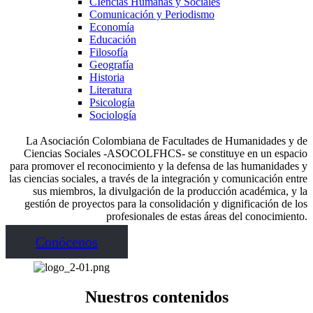
CIencias Humanas y Sociales
Comunicación y Periodismo
Economía
Educación
Filosofía
Geografía
Historia
Literatura
Psicología
Sociología
La Asociación Colombiana de Facultades de Humanidades y de
Ciencias Sociales -ASOCOLFHCS- se constituye en un espacio
para promover el reconocimiento y la defensa de las humanidades y
las ciencias sociales, a través de la integración y comunicación entre
sus miembros, la divulgación de la producción académica, y la
gestión de proyectos para la consolidación y dignificación de los
profesionales de estas áreas del conocimiento.
Conócenos
Nuestros contenidos