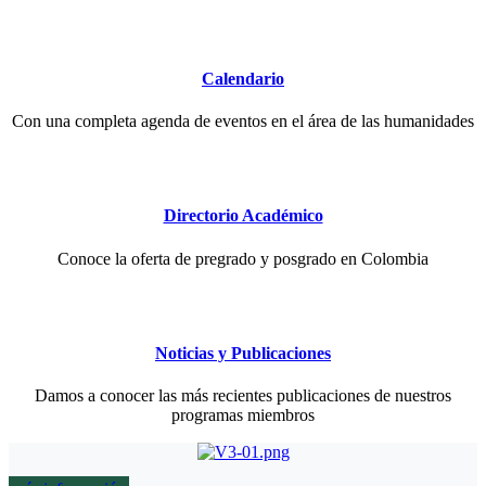
Calendario
Con una completa agenda de eventos en el área de las humanidades
Directorio Académico
Conoce la oferta de pregrado y posgrado en Colombia
Noticias y Publicaciones
Damos a conocer las más recientes publicaciones de nuestros
programas miembros