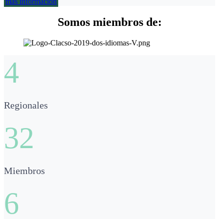
más información
Somos miembros de:
4
Regionales
32
Miembros
6