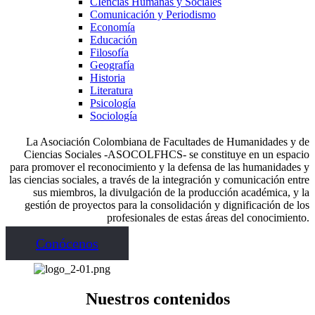
CIencias Humanas y Sociales
Comunicación y Periodismo
Economía
Educación
Filosofía
Geografía
Historia
Literatura
Psicología
Sociología
La Asociación Colombiana de Facultades de Humanidades y de
Ciencias Sociales -ASOCOLFHCS- se constituye en un espacio
para promover el reconocimiento y la defensa de las humanidades y
las ciencias sociales, a través de la integración y comunicación entre
sus miembros, la divulgación de la producción académica, y la
gestión de proyectos para la consolidación y dignificación de los
profesionales de estas áreas del conocimiento.
Conócenos
Nuestros contenidos