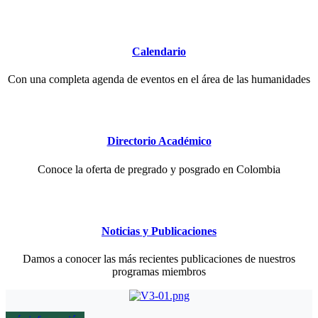
Calendario
Con una completa agenda de eventos en el área de las humanidades
Directorio Académico
Conoce la oferta de pregrado y posgrado en Colombia
Noticias y Publicaciones
Damos a conocer las más recientes publicaciones de nuestros
programas miembros