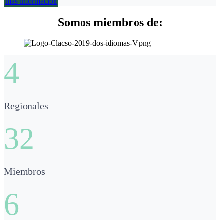
más información
Somos miembros de:
4
Regionales
32
Miembros
6