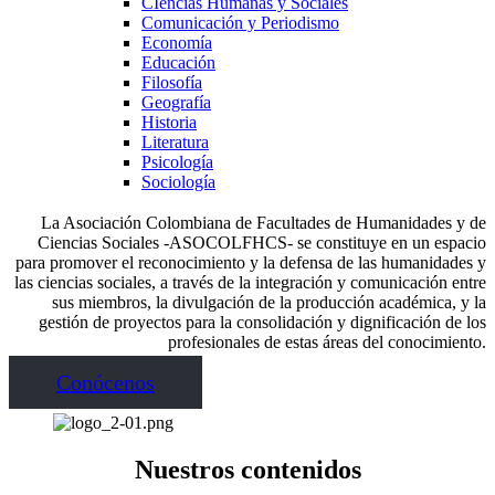
CIencias Humanas y Sociales
Comunicación y Periodismo
Economía
Educación
Filosofía
Geografía
Historia
Literatura
Psicología
Sociología
La Asociación Colombiana de Facultades de Humanidades y de
Ciencias Sociales -ASOCOLFHCS- se constituye en un espacio
para promover el reconocimiento y la defensa de las humanidades y
las ciencias sociales, a través de la integración y comunicación entre
sus miembros, la divulgación de la producción académica, y la
gestión de proyectos para la consolidación y dignificación de los
profesionales de estas áreas del conocimiento.
Conócenos
Nuestros contenidos