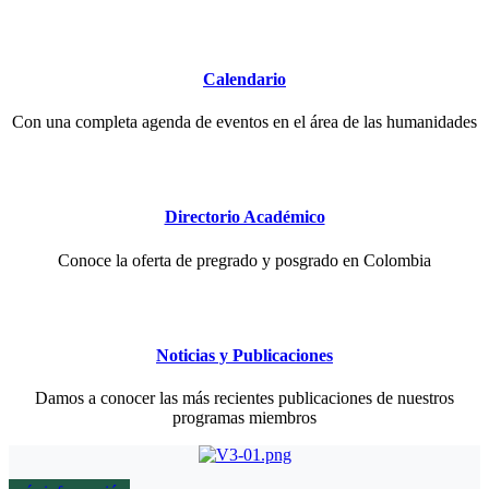
Calendario
Con una completa agenda de eventos en el área de las humanidades
Directorio Académico
Conoce la oferta de pregrado y posgrado en Colombia
Noticias y Publicaciones
Damos a conocer las más recientes publicaciones de nuestros
programas miembros