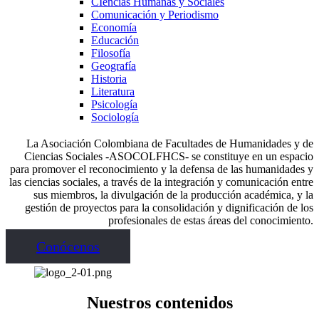
CIencias Humanas y Sociales
Comunicación y Periodismo
Economía
Educación
Filosofía
Geografía
Historia
Literatura
Psicología
Sociología
La Asociación Colombiana de Facultades de Humanidades y de
Ciencias Sociales -ASOCOLFHCS- se constituye en un espacio
para promover el reconocimiento y la defensa de las humanidades y
las ciencias sociales, a través de la integración y comunicación entre
sus miembros, la divulgación de la producción académica, y la
gestión de proyectos para la consolidación y dignificación de los
profesionales de estas áreas del conocimiento.
Conócenos
Nuestros contenidos