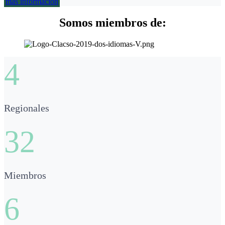
más información
Somos miembros de:
4
Regionales
32
Miembros
6