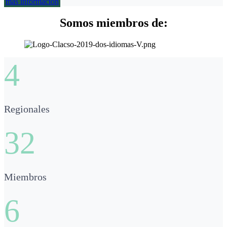
más información
Somos miembros de:
4
Regionales
32
Miembros
6