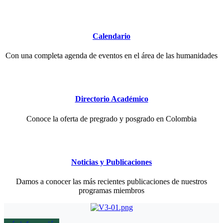
Calendario
Con una completa agenda de eventos en el área de las humanidades
Directorio Académico
Conoce la oferta de pregrado y posgrado en Colombia
Noticias y Publicaciones
Damos a conocer las más recientes publicaciones de nuestros
programas miembros