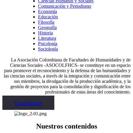
CIencias Humanas y Sociales
Comunicación y Periodismo
Economía
Educación
Filosofía
Geografía
Historia
Literatura
Psicología
Sociología
La Asociación Colombiana de Facultades de Humanidades y de
Ciencias Sociales -ASOCOLFHCS- se constituye en un espacio
para promover el reconocimiento y la defensa de las humanidades y
las ciencias sociales, a través de la integración y comunicación entre
sus miembros, la divulgación de la producción académica, y la
gestión de proyectos para la consolidación y dignificación de los
profesionales de estas áreas del conocimiento.
Conócenos
Nuestros contenidos