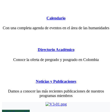
Calendario
Con una completa agenda de eventos en el área de las humanidades
Directorio Académico
Conoce la oferta de pregrado y posgrado en Colombia
Noticias y Publicaciones
Damos a conocer las más recientes publicaciones de nuestros
programas miembros