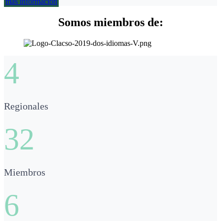
más información
Somos miembros de:
4
Regionales
32
Miembros
6