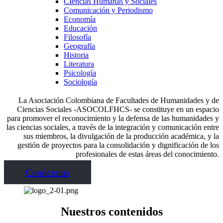
CIencias Humanas y Sociales
Comunicación y Periodismo
Economía
Educación
Filosofía
Geografía
Historia
Literatura
Psicología
Sociología
La Asociación Colombiana de Facultades de Humanidades y de
Ciencias Sociales -ASOCOLFHCS- se constituye en un espacio
para promover el reconocimiento y la defensa de las humanidades y
las ciencias sociales, a través de la integración y comunicación entre
sus miembros, la divulgación de la producción académica, y la
gestión de proyectos para la consolidación y dignificación de los
profesionales de estas áreas del conocimiento.
Conócenos
Nuestros contenidos