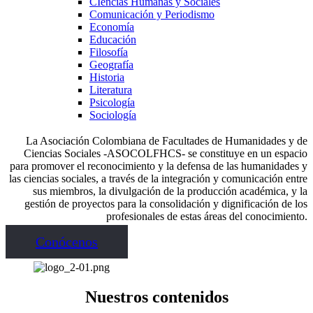
CIencias Humanas y Sociales
Comunicación y Periodismo
Economía
Educación
Filosofía
Geografía
Historia
Literatura
Psicología
Sociología
La Asociación Colombiana de Facultades de Humanidades y de
Ciencias Sociales -ASOCOLFHCS- se constituye en un espacio
para promover el reconocimiento y la defensa de las humanidades y
las ciencias sociales, a través de la integración y comunicación entre
sus miembros, la divulgación de la producción académica, y la
gestión de proyectos para la consolidación y dignificación de los
profesionales de estas áreas del conocimiento.
Conócenos
Nuestros contenidos