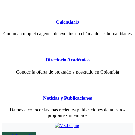
Calendario
Con una completa agenda de eventos en el área de las humanidades
Directorio Académico
Conoce la oferta de pregrado y posgrado en Colombia
Noticias y Publicaciones
Damos a conocer las más recientes publicaciones de nuestros
programas miembros