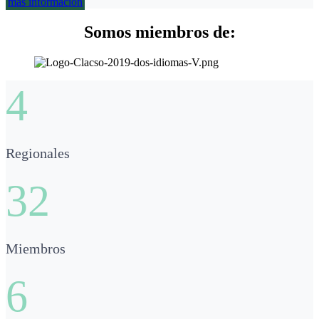
más información
Somos miembros de:
4
Regionales
32
Miembros
6