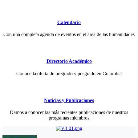
Calendario
Con una completa agenda de eventos en el área de las humanidades
Directorio Académico
Conoce la oferta de pregrado y posgrado en Colombia
Noticias y Publicaciones
Damos a conocer las más recientes publicaciones de nuestros
programas miembros