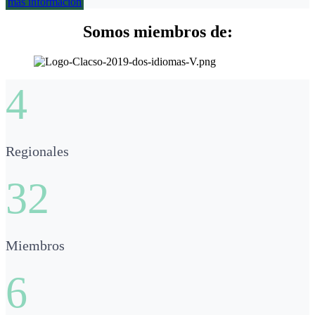
más información
Somos miembros de:
4
Regionales
32
Miembros
6