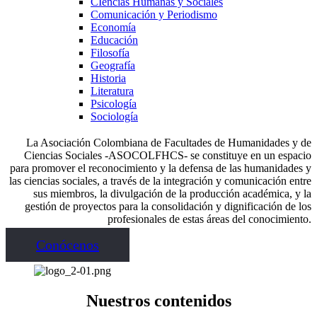
CIencias Humanas y Sociales
Comunicación y Periodismo
Economía
Educación
Filosofía
Geografía
Historia
Literatura
Psicología
Sociología
La Asociación Colombiana de Facultades de Humanidades y de
Ciencias Sociales -ASOCOLFHCS- se constituye en un espacio
para promover el reconocimiento y la defensa de las humanidades y
las ciencias sociales, a través de la integración y comunicación entre
sus miembros, la divulgación de la producción académica, y la
gestión de proyectos para la consolidación y dignificación de los
profesionales de estas áreas del conocimiento.
Conócenos
Nuestros contenidos