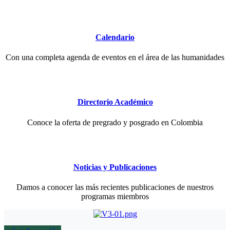
Calendario
Con una completa agenda de eventos en el área de las humanidades
Directorio Académico
Conoce la oferta de pregrado y posgrado en Colombia
Noticias y Publicaciones
Damos a conocer las más recientes publicaciones de nuestros
programas miembros