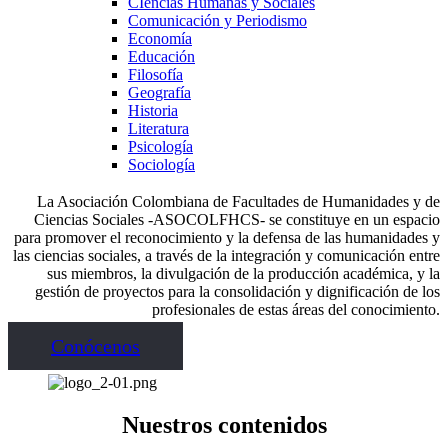
CIencias Humanas y Sociales
Comunicación y Periodismo
Economía
Educación
Filosofía
Geografía
Historia
Literatura
Psicología
Sociología
La Asociación Colombiana de Facultades de Humanidades y de
Ciencias Sociales -ASOCOLFHCS- se constituye en un espacio
para promover el reconocimiento y la defensa de las humanidades y
las ciencias sociales, a través de la integración y comunicación entre
sus miembros, la divulgación de la producción académica, y la
gestión de proyectos para la consolidación y dignificación de los
profesionales de estas áreas del conocimiento.
Conócenos
Nuestros contenidos