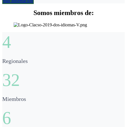
más información
Somos miembros de:
4
Regionales
32
Miembros
6