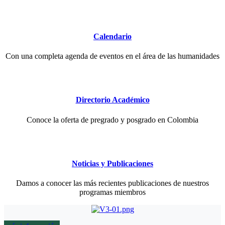
Calendario
Con una completa agenda de eventos en el área de las humanidades
Directorio Académico
Conoce la oferta de pregrado y posgrado en Colombia
Noticias y Publicaciones
Damos a conocer las más recientes publicaciones de nuestros
programas miembros