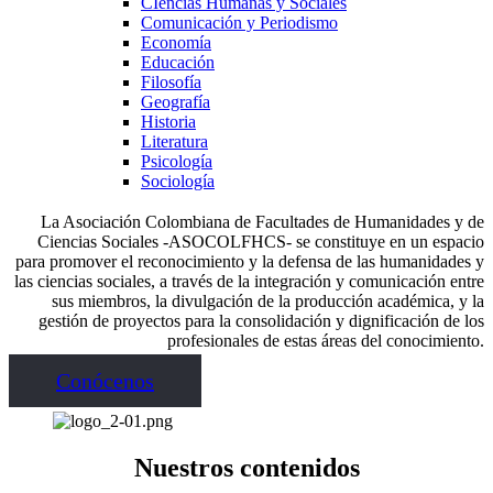
CIencias Humanas y Sociales
Comunicación y Periodismo
Economía
Educación
Filosofía
Geografía
Historia
Literatura
Psicología
Sociología
La Asociación Colombiana de Facultades de Humanidades y de
Ciencias Sociales -ASOCOLFHCS- se constituye en un espacio
para promover el reconocimiento y la defensa de las humanidades y
las ciencias sociales, a través de la integración y comunicación entre
sus miembros, la divulgación de la producción académica, y la
gestión de proyectos para la consolidación y dignificación de los
profesionales de estas áreas del conocimiento.
Conócenos
Nuestros contenidos