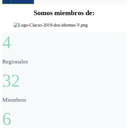
más información
Somos miembros de:
4
Regionales
32
Miembros
6