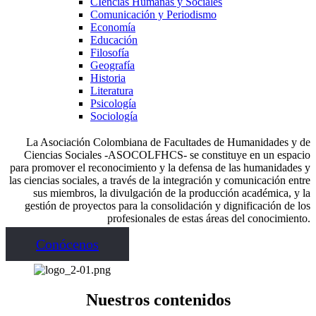
CIencias Humanas y Sociales
Comunicación y Periodismo
Economía
Educación
Filosofía
Geografía
Historia
Literatura
Psicología
Sociología
La Asociación Colombiana de Facultades de Humanidades y de
Ciencias Sociales -ASOCOLFHCS- se constituye en un espacio
para promover el reconocimiento y la defensa de las humanidades y
las ciencias sociales, a través de la integración y comunicación entre
sus miembros, la divulgación de la producción académica, y la
gestión de proyectos para la consolidación y dignificación de los
profesionales de estas áreas del conocimiento.
Conócenos
Nuestros contenidos