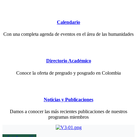
Calendario
Con una completa agenda de eventos en el área de las humanidades
Directorio Académico
Conoce la oferta de pregrado y posgrado en Colombia
Noticias y Publicaciones
Damos a conocer las más recientes publicaciones de nuestros
programas miembros