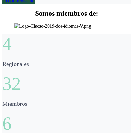
más información
Somos miembros de:
4
Regionales
32
Miembros
6