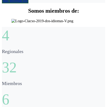
más información
Somos miembros de:
4
Regionales
32
Miembros
6