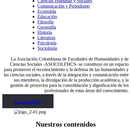
CIencias Humanas y Sociales
Comunicación y Periodismo
Economía
Educación
Filosofía
Geografía
Historia
Literatura
Psicología
Sociología
La Asociación Colombiana de Facultades de Humanidades y de
Ciencias Sociales -ASOCOLFHCS- se constituye en un espacio
para promover el reconocimiento y la defensa de las humanidades y
las ciencias sociales, a través de la integración y comunicación entre
sus miembros, la divulgación de la producción académica, y la
gestión de proyectos para la consolidación y dignificación de los
profesionales de estas áreas del conocimiento.
Conócenos
Nuestros contenidos