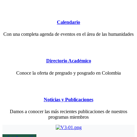
Calendario
Con una completa agenda de eventos en el área de las humanidades
Directorio Académico
Conoce la oferta de pregrado y posgrado en Colombia
Noticias y Publicaciones
Damos a conocer las más recientes publicaciones de nuestros
programas miembros