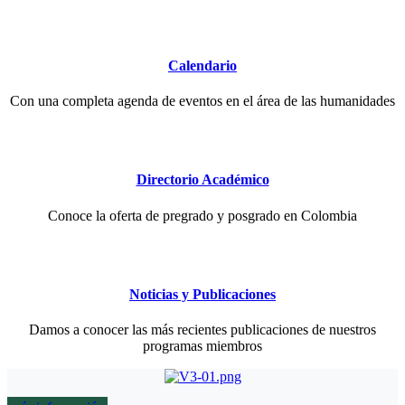
Calendario
Con una completa agenda de eventos en el área de las humanidades
Directorio Académico
Conoce la oferta de pregrado y posgrado en Colombia
Noticias y Publicaciones
Damos a conocer las más recientes publicaciones de nuestros
programas miembros