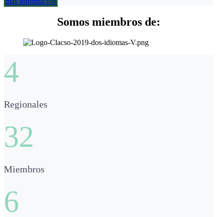
más información
Somos miembros de:
4
Regionales
32
Miembros
6