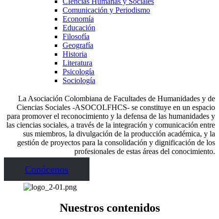
CIencias Humanas y Sociales
Comunicación y Periodismo
Economía
Educación
Filosofía
Geografía
Historia
Literatura
Psicología
Sociología
La Asociación Colombiana de Facultades de Humanidades y de
Ciencias Sociales -ASOCOLFHCS- se constituye en un espacio
para promover el reconocimiento y la defensa de las humanidades y
las ciencias sociales, a través de la integración y comunicación entre
sus miembros, la divulgación de la producción académica, y la
gestión de proyectos para la consolidación y dignificación de los
profesionales de estas áreas del conocimiento.
Conócenos
Nuestros contenidos