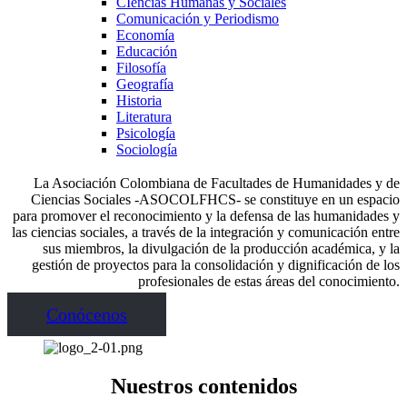
CIencias Humanas y Sociales
Comunicación y Periodismo
Economía
Educación
Filosofía
Geografía
Historia
Literatura
Psicología
Sociología
La Asociación Colombiana de Facultades de Humanidades y de
Ciencias Sociales -ASOCOLFHCS- se constituye en un espacio
para promover el reconocimiento y la defensa de las humanidades y
las ciencias sociales, a través de la integración y comunicación entre
sus miembros, la divulgación de la producción académica, y la
gestión de proyectos para la consolidación y dignificación de los
profesionales de estas áreas del conocimiento.
Conócenos
Nuestros contenidos