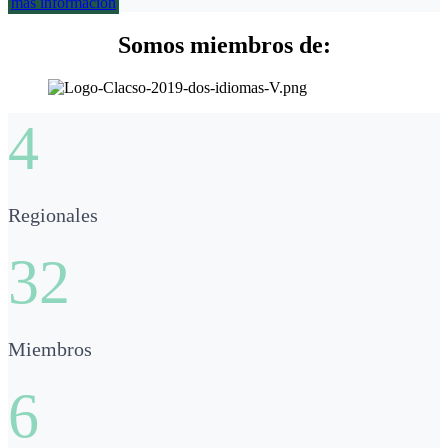
más información
Somos miembros de:
4
Regionales
32
Miembros
6