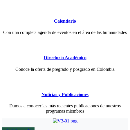
Calendario
Con una completa agenda de eventos en el área de las humanidades
Directorio Académico
Conoce la oferta de pregrado y posgrado en Colombia
Noticias y Publicaciones
Damos a conocer las más recientes publicaciones de nuestros
programas miembros