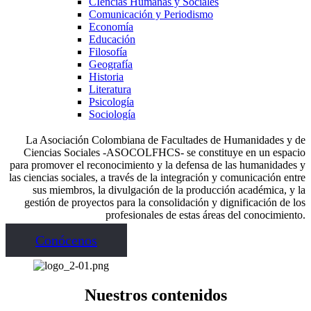
CIencias Humanas y Sociales
Comunicación y Periodismo
Economía
Educación
Filosofía
Geografía
Historia
Literatura
Psicología
Sociología
La Asociación Colombiana de Facultades de Humanidades y de
Ciencias Sociales -ASOCOLFHCS- se constituye en un espacio
para promover el reconocimiento y la defensa de las humanidades y
las ciencias sociales, a través de la integración y comunicación entre
sus miembros, la divulgación de la producción académica, y la
gestión de proyectos para la consolidación y dignificación de los
profesionales de estas áreas del conocimiento.
Conócenos
Nuestros contenidos