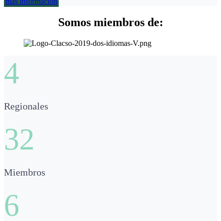
más información
Somos miembros de:
4
Regionales
32
Miembros
6