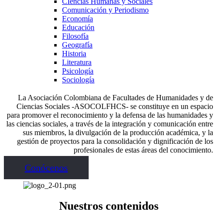
CIencias Humanas y Sociales
Comunicación y Periodismo
Economía
Educación
Filosofía
Geografía
Historia
Literatura
Psicología
Sociología
La Asociación Colombiana de Facultades de Humanidades y de
Ciencias Sociales -ASOCOLFHCS- se constituye en un espacio
para promover el reconocimiento y la defensa de las humanidades y
las ciencias sociales, a través de la integración y comunicación entre
sus miembros, la divulgación de la producción académica, y la
gestión de proyectos para la consolidación y dignificación de los
profesionales de estas áreas del conocimiento.
Conócenos
Nuestros contenidos