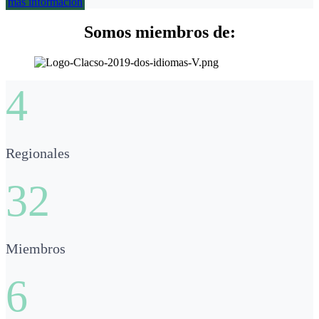
más información
Somos miembros de:
4
Regionales
32
Miembros
6