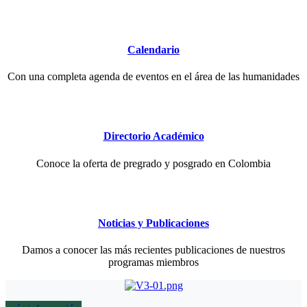
Calendario
Con una completa agenda de eventos en el área de las humanidades
Directorio Académico
Conoce la oferta de pregrado y posgrado en Colombia
Noticias y Publicaciones
Damos a conocer las más recientes publicaciones de nuestros
programas miembros