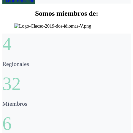
más información
Somos miembros de:
4
Regionales
32
Miembros
6