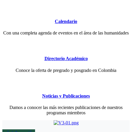
Calendario
Con una completa agenda de eventos en el área de las humanidades
Directorio Académico
Conoce la oferta de pregrado y posgrado en Colombia
Noticias y Publicaciones
Damos a conocer las más recientes publicaciones de nuestros
programas miembros