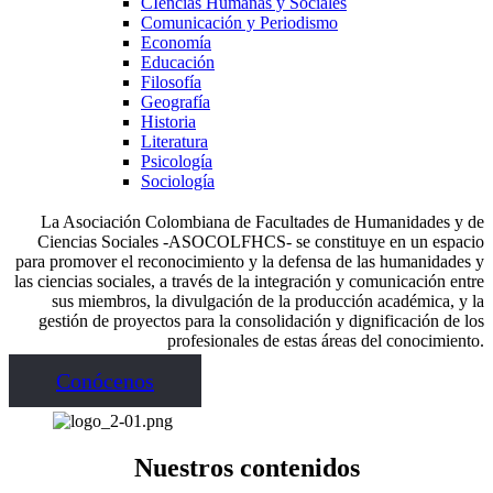
CIencias Humanas y Sociales
Comunicación y Periodismo
Economía
Educación
Filosofía
Geografía
Historia
Literatura
Psicología
Sociología
La Asociación Colombiana de Facultades de Humanidades y de
Ciencias Sociales -ASOCOLFHCS- se constituye en un espacio
para promover el reconocimiento y la defensa de las humanidades y
las ciencias sociales, a través de la integración y comunicación entre
sus miembros, la divulgación de la producción académica, y la
gestión de proyectos para la consolidación y dignificación de los
profesionales de estas áreas del conocimiento.
Conócenos
Nuestros contenidos