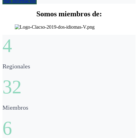
más información
Somos miembros de:
4
Regionales
32
Miembros
6