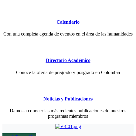
Calendario
Con una completa agenda de eventos en el área de las humanidades
Directorio Académico
Conoce la oferta de pregrado y posgrado en Colombia
Noticias y Publicaciones
Damos a conocer las más recientes publicaciones de nuestros
programas miembros