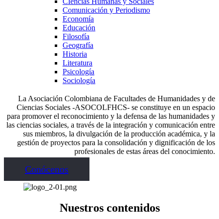
CIencias Humanas y Sociales
Comunicación y Periodismo
Economía
Educación
Filosofía
Geografía
Historia
Literatura
Psicología
Sociología
La Asociación Colombiana de Facultades de Humanidades y de
Ciencias Sociales -ASOCOLFHCS- se constituye en un espacio
para promover el reconocimiento y la defensa de las humanidades y
las ciencias sociales, a través de la integración y comunicación entre
sus miembros, la divulgación de la producción académica, y la
gestión de proyectos para la consolidación y dignificación de los
profesionales de estas áreas del conocimiento.
Conócenos
Nuestros contenidos