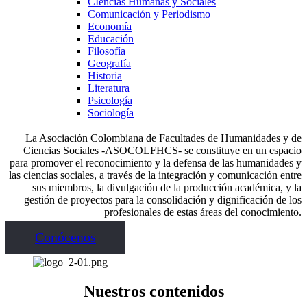
CIencias Humanas y Sociales
Comunicación y Periodismo
Economía
Educación
Filosofía
Geografía
Historia
Literatura
Psicología
Sociología
La Asociación Colombiana de Facultades de Humanidades y de
Ciencias Sociales -ASOCOLFHCS- se constituye en un espacio
para promover el reconocimiento y la defensa de las humanidades y
las ciencias sociales, a través de la integración y comunicación entre
sus miembros, la divulgación de la producción académica, y la
gestión de proyectos para la consolidación y dignificación de los
profesionales de estas áreas del conocimiento.
Conócenos
Nuestros contenidos