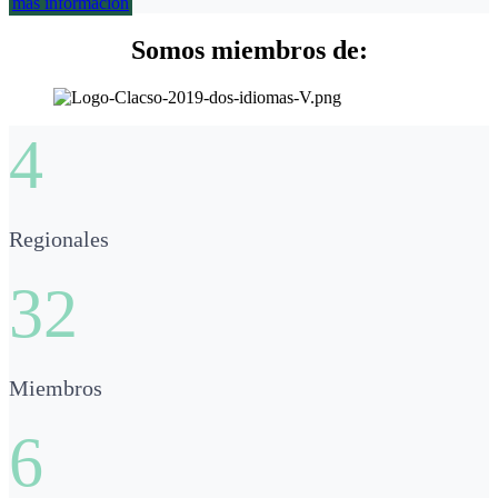
más información
Somos miembros de:
4
Regionales
32
Miembros
6