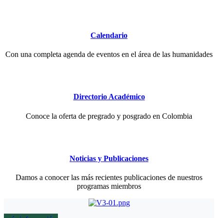
Calendario
Con una completa agenda de eventos en el área de las humanidades
Directorio Académico
Conoce la oferta de pregrado y posgrado en Colombia
Noticias y Publicaciones
Damos a conocer las más recientes publicaciones de nuestros
programas miembros