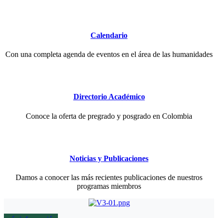
Calendario
Con una completa agenda de eventos en el área de las humanidades
Directorio Académico
Conoce la oferta de pregrado y posgrado en Colombia
Noticias y Publicaciones
Damos a conocer las más recientes publicaciones de nuestros
programas miembros