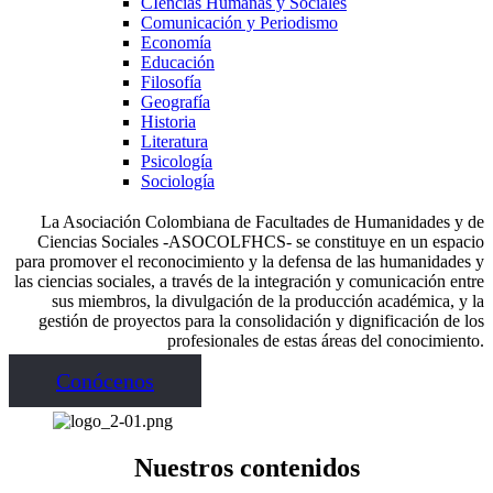
CIencias Humanas y Sociales
Comunicación y Periodismo
Economía
Educación
Filosofía
Geografía
Historia
Literatura
Psicología
Sociología
La Asociación Colombiana de Facultades de Humanidades y de
Ciencias Sociales -ASOCOLFHCS- se constituye en un espacio
para promover el reconocimiento y la defensa de las humanidades y
las ciencias sociales, a través de la integración y comunicación entre
sus miembros, la divulgación de la producción académica, y la
gestión de proyectos para la consolidación y dignificación de los
profesionales de estas áreas del conocimiento.
Conócenos
Nuestros contenidos