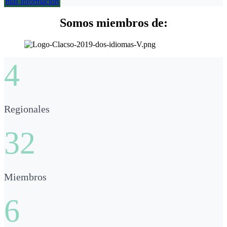
más información
Somos miembros de:
4
Regionales
32
Miembros
6