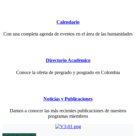
Calendario
Con una completa agenda de eventos en el área de las humanidades
Directorio Académico
Conoce la oferta de pregrado y posgrado en Colombia
Noticias y Publicaciones
Damos a conocer las más recientes publicaciones de nuestros
programas miembros