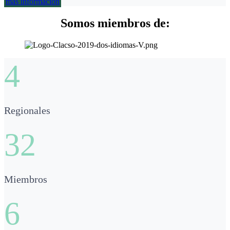
más información
Somos miembros de:
4
Regionales
32
Miembros
6