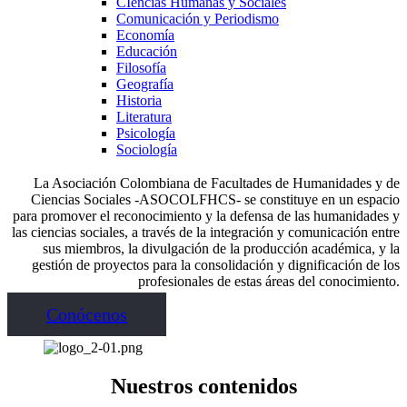
CIencias Humanas y Sociales
Comunicación y Periodismo
Economía
Educación
Filosofía
Geografía
Historia
Literatura
Psicología
Sociología
La Asociación Colombiana de Facultades de Humanidades y de
Ciencias Sociales -ASOCOLFHCS- se constituye en un espacio
para promover el reconocimiento y la defensa de las humanidades y
las ciencias sociales, a través de la integración y comunicación entre
sus miembros, la divulgación de la producción académica, y la
gestión de proyectos para la consolidación y dignificación de los
profesionales de estas áreas del conocimiento.
Conócenos
Nuestros contenidos