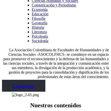
CIencias Humanas y Sociales
Comunicación y Periodismo
Economía
Educación
Filosofía
Geografía
Historia
Literatura
Psicología
Sociología
La Asociación Colombiana de Facultades de Humanidades y de
Ciencias Sociales -ASOCOLFHCS- se constituye en un espacio
para promover el reconocimiento y la defensa de las humanidades y
las ciencias sociales, a través de la integración y comunicación entre
sus miembros, la divulgación de la producción académica, y la
gestión de proyectos para la consolidación y dignificación de los
profesionales de estas áreas del conocimiento.
Conócenos
Nuestros contenidos