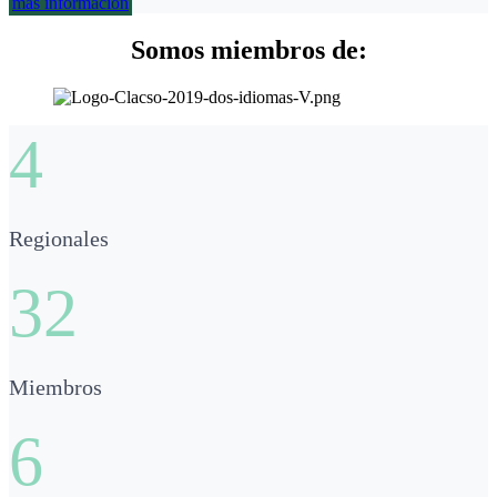
más información
Somos miembros de:
4
Regionales
32
Miembros
6