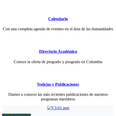
Calendario
Con una completa agenda de eventos en el área de las humanidades
Directorio Académico
Conoce la oferta de pregrado y posgrado en Colombia
Noticias y Publicaciones
Damos a conocer las más recientes publicaciones de nuestros
programas miembros