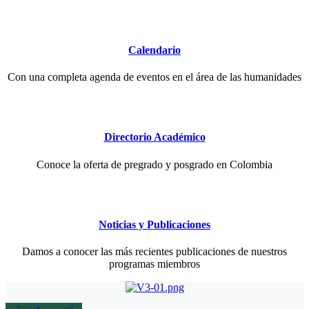
Calendario
Con una completa agenda de eventos en el área de las humanidades
Directorio Académico
Conoce la oferta de pregrado y posgrado en Colombia
Noticias y Publicaciones
Damos a conocer las más recientes publicaciones de nuestros
programas miembros