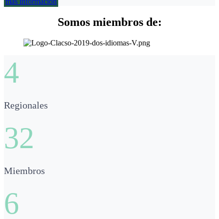
más información
Somos miembros de:
4
Regionales
32
Miembros
6