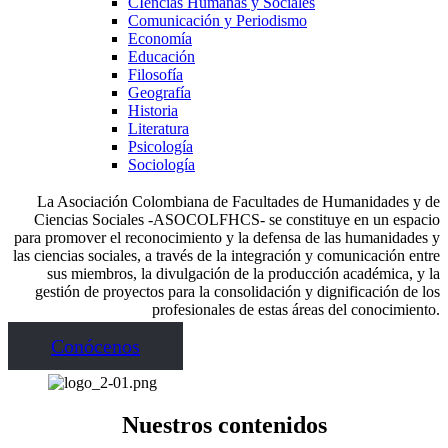
CIencias Humanas y Sociales
Comunicación y Periodismo
Economía
Educación
Filosofía
Geografía
Historia
Literatura
Psicología
Sociología
La Asociación Colombiana de Facultades de Humanidades y de
Ciencias Sociales -ASOCOLFHCS- se constituye en un espacio
para promover el reconocimiento y la defensa de las humanidades y
las ciencias sociales, a través de la integración y comunicación entre
sus miembros, la divulgación de la producción académica, y la
gestión de proyectos para la consolidación y dignificación de los
profesionales de estas áreas del conocimiento.
Conócenos
Nuestros contenidos