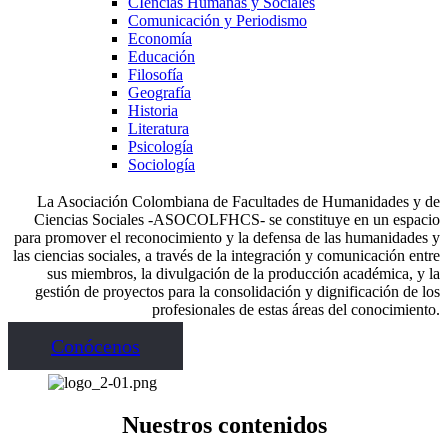
CIencias Humanas y Sociales
Comunicación y Periodismo
Economía
Educación
Filosofía
Geografía
Historia
Literatura
Psicología
Sociología
La Asociación Colombiana de Facultades de Humanidades y de
Ciencias Sociales -ASOCOLFHCS- se constituye en un espacio
para promover el reconocimiento y la defensa de las humanidades y
las ciencias sociales, a través de la integración y comunicación entre
sus miembros, la divulgación de la producción académica, y la
gestión de proyectos para la consolidación y dignificación de los
profesionales de estas áreas del conocimiento.
Conócenos
Nuestros contenidos