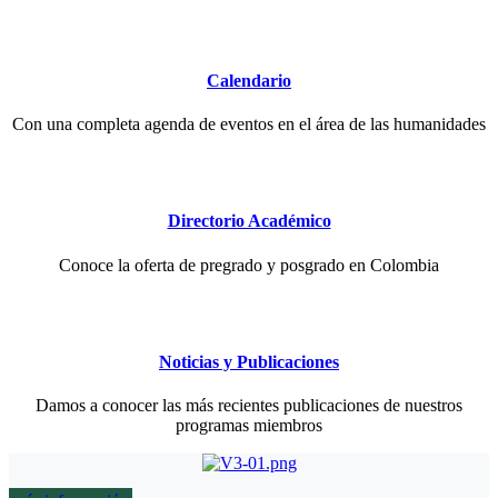
Calendario
Con una completa agenda de eventos en el área de las humanidades
Directorio Académico
Conoce la oferta de pregrado y posgrado en Colombia
Noticias y Publicaciones
Damos a conocer las más recientes publicaciones de nuestros
programas miembros