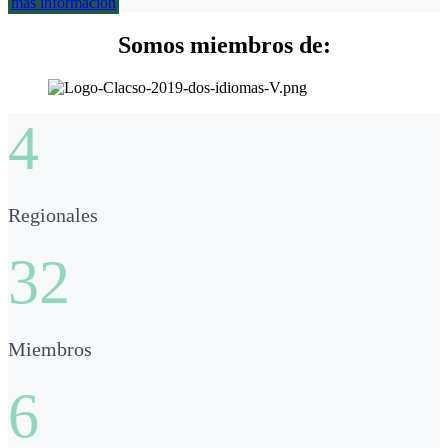
más información
Somos miembros de:
4
Regionales
32
Miembros
6