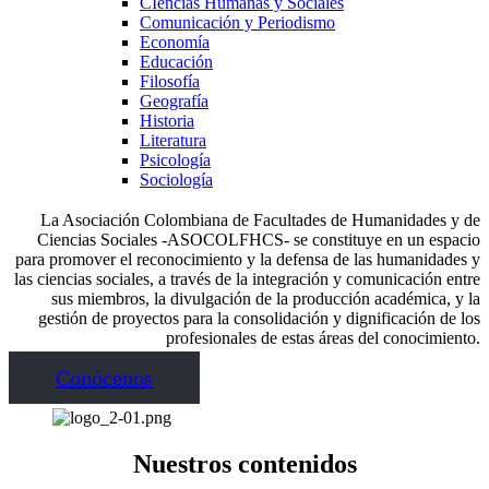
CIencias Humanas y Sociales
Comunicación y Periodismo
Economía
Educación
Filosofía
Geografía
Historia
Literatura
Psicología
Sociología
La Asociación Colombiana de Facultades de Humanidades y de
Ciencias Sociales -ASOCOLFHCS- se constituye en un espacio
para promover el reconocimiento y la defensa de las humanidades y
las ciencias sociales, a través de la integración y comunicación entre
sus miembros, la divulgación de la producción académica, y la
gestión de proyectos para la consolidación y dignificación de los
profesionales de estas áreas del conocimiento.
Conócenos
Nuestros contenidos