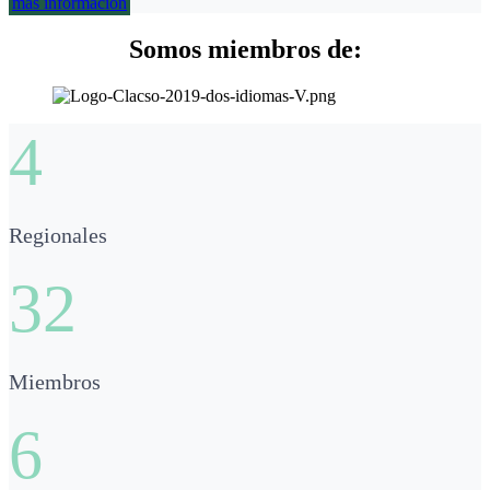
más información
Somos miembros de:
4
Regionales
32
Miembros
6