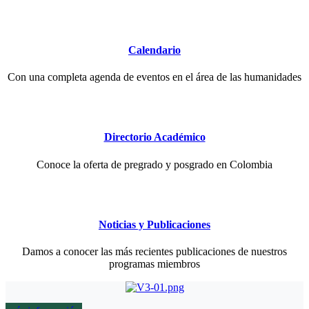
Calendario
Con una completa agenda de eventos en el área de las humanidades
Directorio Académico
Conoce la oferta de pregrado y posgrado en Colombia
Noticias y Publicaciones
Damos a conocer las más recientes publicaciones de nuestros
programas miembros