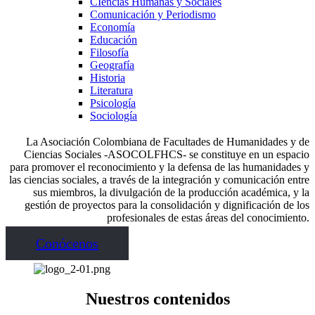
CIencias Humanas y Sociales
Comunicación y Periodismo
Economía
Educación
Filosofía
Geografía
Historia
Literatura
Psicología
Sociología
La Asociación Colombiana de Facultades de Humanidades y de
Ciencias Sociales -ASOCOLFHCS- se constituye en un espacio
para promover el reconocimiento y la defensa de las humanidades y
las ciencias sociales, a través de la integración y comunicación entre
sus miembros, la divulgación de la producción académica, y la
gestión de proyectos para la consolidación y dignificación de los
profesionales de estas áreas del conocimiento.
Conócenos
Nuestros contenidos