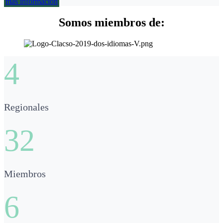
más información
Somos miembros de:
4
Regionales
32
Miembros
6