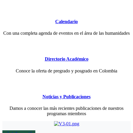
Calendario
Con una completa agenda de eventos en el área de las humanidades
Directorio Académico
Conoce la oferta de pregrado y posgrado en Colombia
Noticias y Publicaciones
Damos a conocer las más recientes publicaciones de nuestros
programas miembros