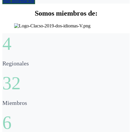
más información
Somos miembros de:
4
Regionales
32
Miembros
6