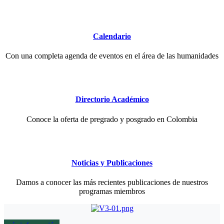
Calendario
Con una completa agenda de eventos en el área de las humanidades
Directorio Académico
Conoce la oferta de pregrado y posgrado en Colombia
Noticias y Publicaciones
Damos a conocer las más recientes publicaciones de nuestros
programas miembros