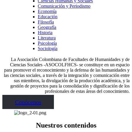
CIencias Humanas y Sociales
Comunicación y Periodismo
Economía
Educación
Filosofía
Geografía
Historia
Literatura
Psicología
Sociología
La Asociación Colombiana de Facultades de Humanidades y de
Ciencias Sociales -ASOCOLFHCS- se constituye en un espacio
para promover el reconocimiento y la defensa de las humanidades y
las ciencias sociales, a través de la integración y comunicación entre
sus miembros, la divulgación de la producción académica, y la
gestión de proyectos para la consolidación y dignificación de los
profesionales de estas áreas del conocimiento.
Conócenos
Nuestros contenidos