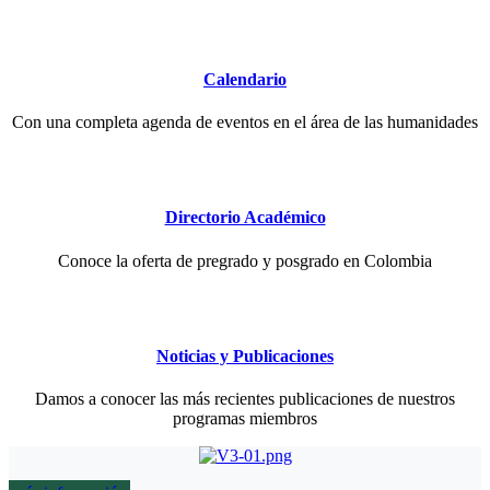
Calendario
Con una completa agenda de eventos en el área de las humanidades
Directorio Académico
Conoce la oferta de pregrado y posgrado en Colombia
Noticias y Publicaciones
Damos a conocer las más recientes publicaciones de nuestros
programas miembros