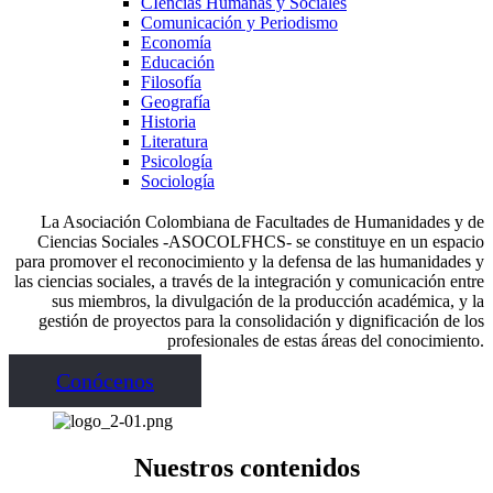
CIencias Humanas y Sociales
Comunicación y Periodismo
Economía
Educación
Filosofía
Geografía
Historia
Literatura
Psicología
Sociología
La Asociación Colombiana de Facultades de Humanidades y de
Ciencias Sociales -ASOCOLFHCS- se constituye en un espacio
para promover el reconocimiento y la defensa de las humanidades y
las ciencias sociales, a través de la integración y comunicación entre
sus miembros, la divulgación de la producción académica, y la
gestión de proyectos para la consolidación y dignificación de los
profesionales de estas áreas del conocimiento.
Conócenos
Nuestros contenidos