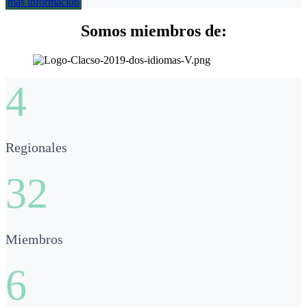
más información
Somos miembros de:
4
Regionales
32
Miembros
6